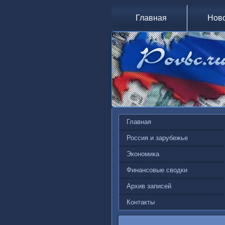
Главная
Нов
Главная
Россия и зарубежье
Экономика
Финансовые сводки
Архив записей
Контакты