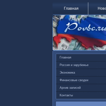
Главная
Нов
Главная
Россия и зарубежье
Экономика
Финансовые сводки
Архив записей
Контакты