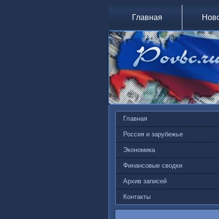
Главная
Нов
Главная
Россия и зарубежье
Экономика
Финансовые сводки
Архив записей
Контакты