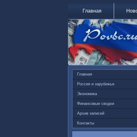
Главная
Нов
Главная
Россия и зарубежье
Экономика
Финансовые сводки
Архив записей
Контакты