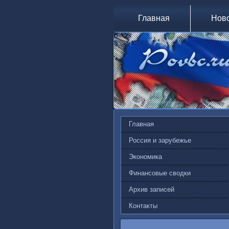
Главная
Нов
Главная
Россия и зарубежье
Экономика
Финансовые сводки
Архив записей
Контакты