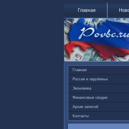
Главная
Нов
Главная
Россия и зарубежье
Экономика
Финансовые сводки
Архив записей
Контакты