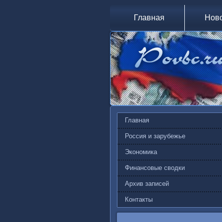
Главная
Нов
Главная
Россия и зарубежье
Экономика
Финансовые сводки
Архив записей
Контакты