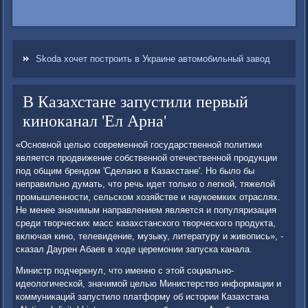
Skoda хочет построить в Украине автомобильный завод
В Казахстане запустили первый
киноканал 'Ел Арна'
«Основной целью современной государственной политики
является продвижение собственной отечественной продукции
под общим брендом 'Сделано в Казахстане'. Но было бы
неправильно думать, что речь идет только о легкой, тяжелой
промышленности, сельском хозяйстве и наукоемких отраслях.
Не менее значимым направлением является и популяризация
среди творческих масс казахстанского творческого продукта,
включая кино, телевидение, музыку, литературу и живопись», -
сказал Даурен Абаев в ходе церемонии запуска канала.
Министр подчеркнул, что именно с этой социально-
идеологической, значимой целью Министерство информации и
коммуникаций запустило платформу об истории Казахстана