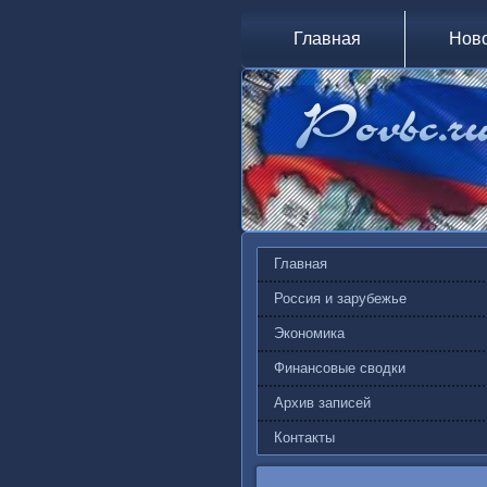
Главная
Нов
Главная
Россия и зарубежье
Экономика
Финансовые сводки
Архив записей
Контакты