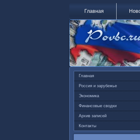
Главная
Нов
Главная
Россия и зарубежье
Экономика
Финансовые сводки
Архив записей
Контакты